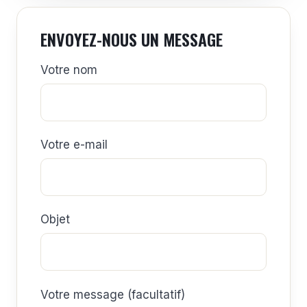
ENVOYEZ-NOUS UN MESSAGE
Votre nom
Votre e-mail
Objet
Votre message (facultatif)