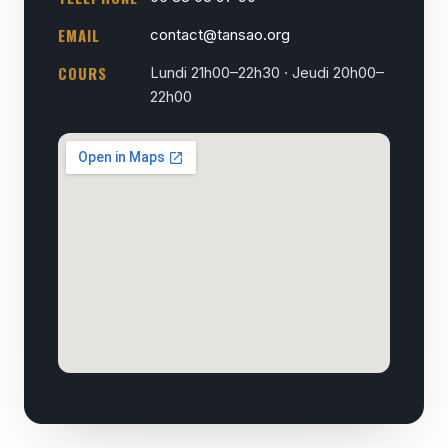
EMAIL
contact@tansao.org
COURS
Lundi 21h00–22h30 · Jeudi 20h00–
22h00