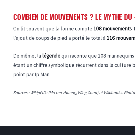
COMBIEN DE MOUVEMENTS ? LE MYTHE DU 
On lit souvent que la forme compte
108 mouvements
.
l’ajout de coups de pied a porté le total à
116 mouvem
De même, la
légende
qui raconte que 108 mannequins d
étant un chiffre symbolique récurrent dans la culture 
point par Ip Man.
Sources : Wikipédia (Mu ren zhuang, Wing Chun) et Wikibooks. Photo