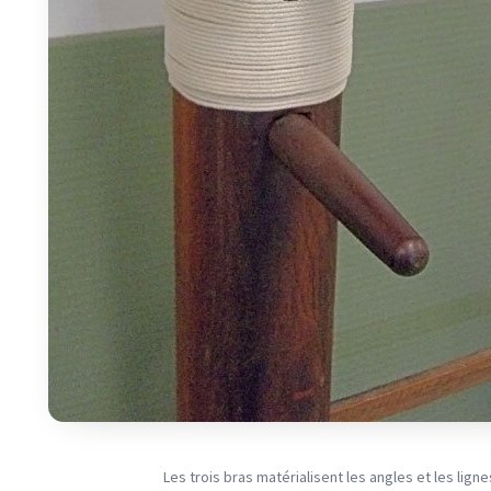
Les trois bras matérialisent les angles et les ligne