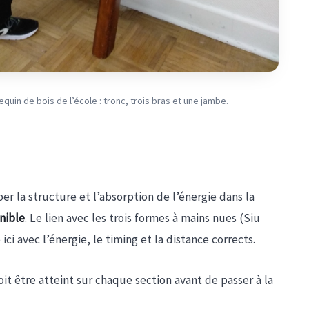
quin de bois de l’école : tronc, trois bras et une jambe.
er la structure et l’absorption de l’énergie dans la
nible
. Le lien avec les trois formes à mains nues (Siu
avec l’énergie, le timing et la distance corrects.
oit être atteint sur chaque section avant de passer à la