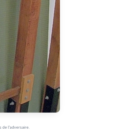
s de l’adversaire.