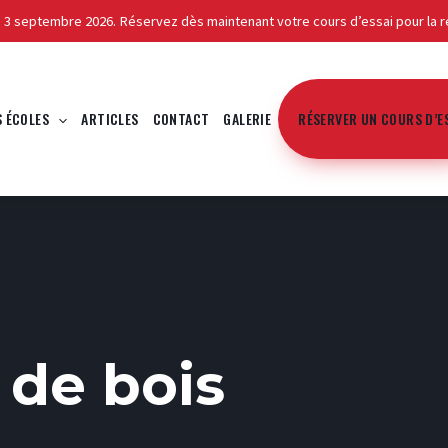
e 3 septembre 2026. Réservez dès maintenant votre cours d’essai pour la r
S ÉCOLES
ARTICLES
CONTACT
GALERIE
RÉSERVER UN COURS D’E
de bois