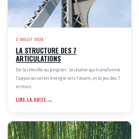
2 JUILLET 2026
LA STRUCTURE DES 7
ARTICULATIONS
De la cheville au poignet : la chaîne qui transforme
l’appui au sol en énergie vers l’avant, et le jeu des 7
erreurs.
LIRE LA SUITE →