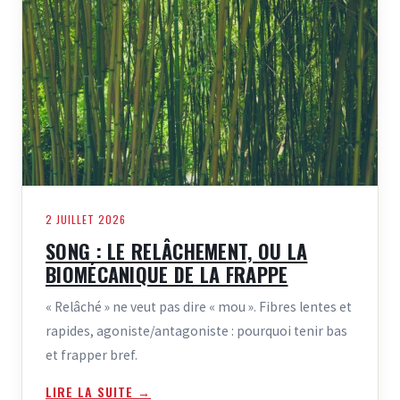
2 JUILLET 2026
SONG : LE RELÂCHEMENT, OU LA
BIOMÉCANIQUE DE LA FRAPPE
« Relâché » ne veut pas dire « mou ». Fibres lentes et
rapides, agoniste/antagoniste : pourquoi tenir bas
et frapper bref.
LIRE LA SUITE →