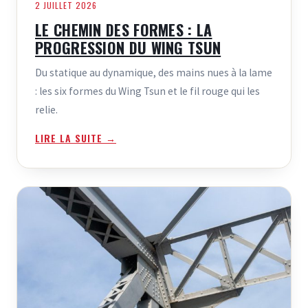
2 JUILLET 2026
LE CHEMIN DES FORMES : LA
PROGRESSION DU WING TSUN
Du statique au dynamique, des mains nues à la lame
: les six formes du Wing Tsun et le fil rouge qui les
relie.
LIRE LA SUITE →