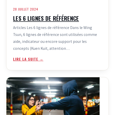
28 JUILLET 2024
LES 6 LIGNES DE RÉFÉRENCE
Articles Les 6 lignes de référence Dans le Wing
Tsun, 6 lignes de référence sont utilisées comme
aide, indicateur ou encore support pour les
concepts (Kuen Kuit, attention…
LIRE LA SUITE →