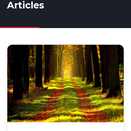
Articles