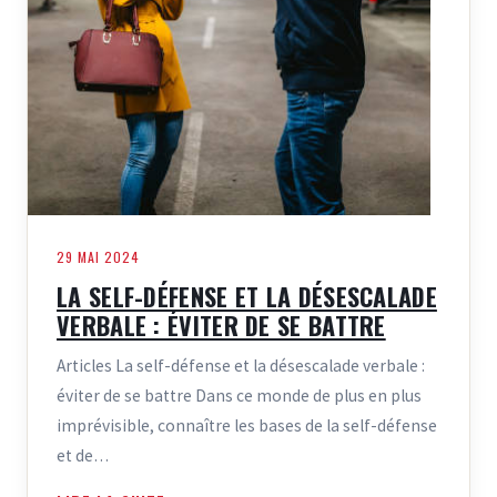
29 MAI 2024
LA SELF-DÉFENSE ET LA DÉSESCALADE
VERBALE : ÉVITER DE SE BATTRE
Articles La self-défense et la désescalade verbale :
éviter de se battre Dans ce monde de plus en plus
imprévisible, connaître les bases de la self-défense
et de…