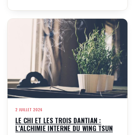
2 JUILLET 2026
LE CHI ET LES TROIS DANTIAN :
L’ALCHIMIE INTERNE DU WING TSUN