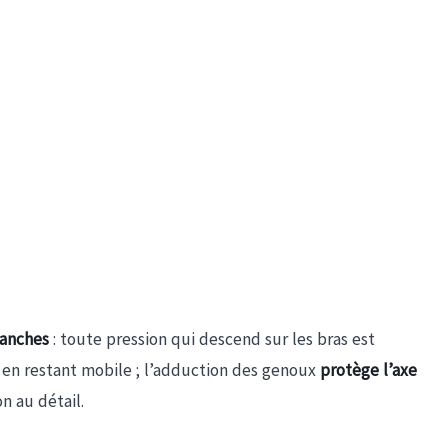
hanches
: toute pression qui descend sur les bras est
en restant mobile ; l’adduction des genoux
protège l’axe
n au détail.