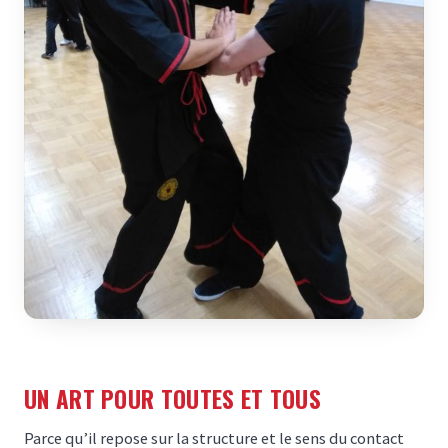
UN ART POUR TOUTES ET TOUS
Parce qu’il repose sur la structure et le sens du contact