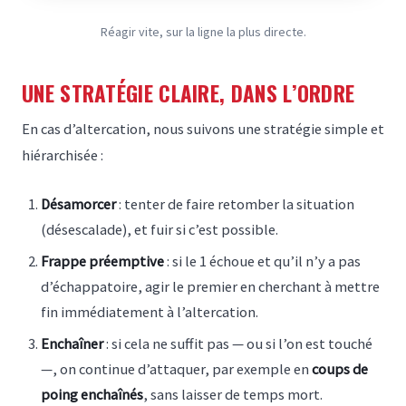
Réagir vite, sur la ligne la plus directe.
UNE STRATÉGIE CLAIRE, DANS L’ORDRE
En cas d’altercation, nous suivons une stratégie simple et
hiérarchisée :
Désamorcer
: tenter de faire retomber la situation
(désescalade), et fuir si c’est possible.
Frappe préemptive
: si le 1 échoue et qu’il n’y a pas
d’échappatoire, agir le premier en cherchant à mettre
fin immédiatement à l’altercation.
Enchaîner
: si cela ne suffit pas — ou si l’on est touché
—, on continue d’attaquer, par exemple en
coups de
poing enchaînés
, sans laisser de temps mort.