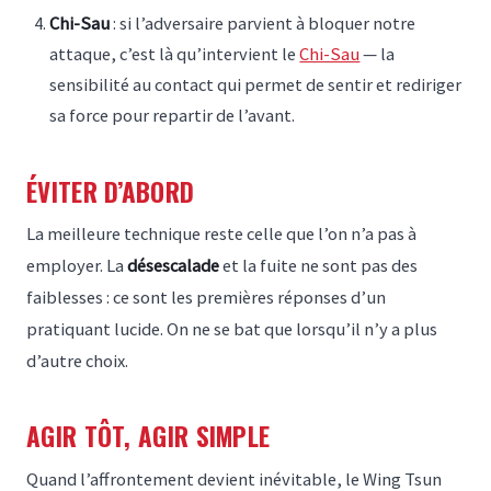
Chi-Sau
: si l’adversaire parvient à bloquer notre
attaque, c’est là qu’intervient le
Chi-Sau
— la
sensibilité au contact qui permet de sentir et rediriger
sa force pour repartir de l’avant.
ÉVITER D’ABORD
La meilleure technique reste celle que l’on n’a pas à
employer. La
désescalade
et la fuite ne sont pas des
faiblesses : ce sont les premières réponses d’un
pratiquant lucide. On ne se bat que lorsqu’il n’y a plus
d’autre choix.
AGIR TÔT, AGIR SIMPLE
Quand l’affrontement devient inévitable, le Wing Tsun