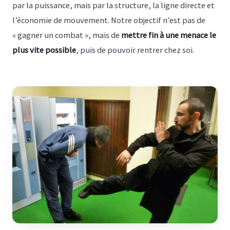
par la puissance, mais par la structure, la ligne directe et
l’économie de mouvement. Notre objectif n’est pas de
« gagner un combat », mais de
mettre fin à une menace le
plus vite possible
, puis de pouvoir rentrer chez soi.