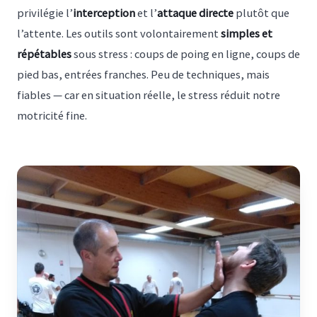
privilégie l’
interception
et l’
attaque directe
plutôt que
l’attente. Les outils sont volontairement
simples et
répétables
sous stress : coups de poing en ligne, coups de
pied bas, entrées franches. Peu de techniques, mais
fiables — car en situation réelle, le stress réduit notre
motricité fine.