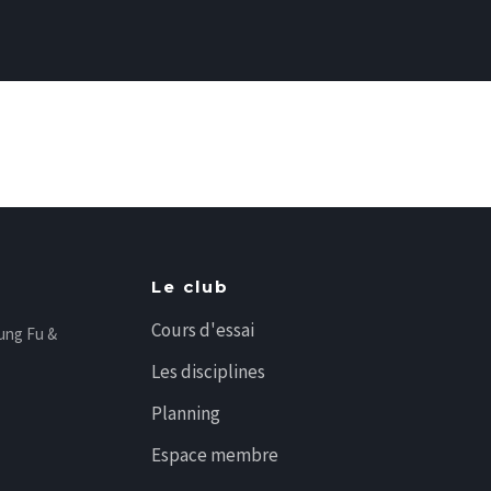
Le club
Cours d'essai
Kung Fu &
Les disciplines
Planning
Espace membre