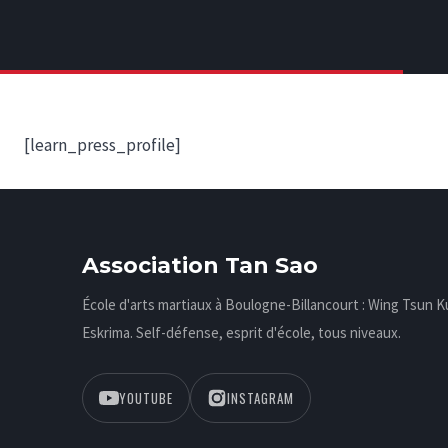
[learn_press_profile]
Association Tan Sao
École d'arts martiaux à Boulogne-Billancourt : Wing Tsun 
Eskrima. Self-défense, esprit d'école, tous niveaux.
YOUTUBE
INSTAGRAM